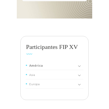
Participantes FIP XV
América
Asia
Europa