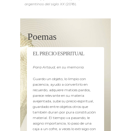
argentinos del siglo XX
(2018).
Poemas
EL PRECIO ESPIRITUAL
Para Artaud, en su memoria.
Guardo un objeto, lo limpio con
paciencia, ayudo a convertirlo en
recuerdo, adquiere matices pardos,
parece relevante en su materia
avejentada, sube su precio espiritual,
guardado entre objetos otros que
también duran por pura constitución
material. El tiempo va pasando, le
asigno importancia, lo paso de una
caja a un cofre, a veces lo extraigo con