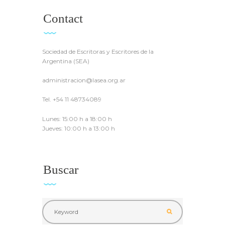
Contact
Sociedad de Escritoras y Escritores de la
Argentina (SEA)
administracion@lasea.org.ar
Tel. +54 11 48734089
Lunes: 15:00 h a 18:00 h
Jueves: 10:00 h a 13:00 h
Buscar