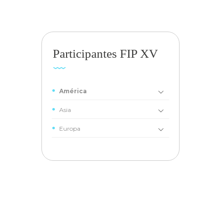
Participantes FIP XV
América
Asia
Europa