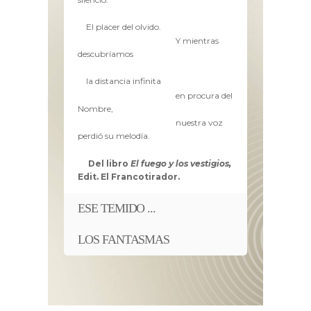
El placer del olvido.
Y mientras
descubríamos
la distancia infinita
en procura del
Nombre,
nuestra voz
perdió su melodía.
Del libro
El fuego y los vestigios,
Edit. El Francotirador.
ESE TEMIDO ...
LOS FANTASMAS