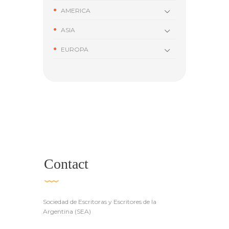
AMERICA
ASIA
EUROPA
Contact
Sociedad de Escritoras y Escritores de la
Argentina (SEA)