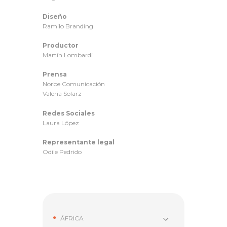
Diseño
Ramilo Branding
Productor
Martín Lombardi
Prensa
Norbe Comunicación
Valeria Solarz
Redes Sociales
Laura López
Representante legal
Odile Pedrido
ÁFRICA