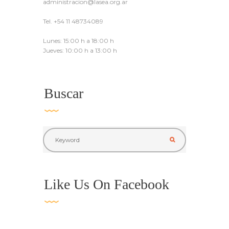
administracion@lasea.org.ar
Tel. +54 11 48734089
Lunes: 15:00 h a 18:00 h
Jueves: 10:00 h a 13:00 h
Buscar
Like Us On Facebook