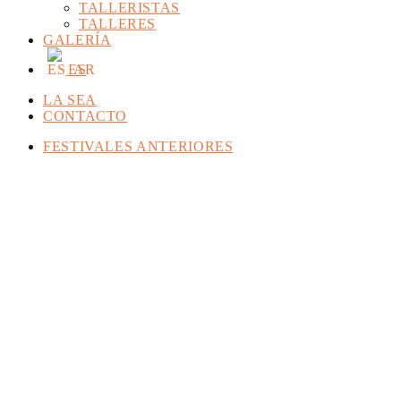
TALLERISTAS
TALLERES
GALERÍA
ES
LA SEA
CONTACTO
FESTIVALES ANTERIORES