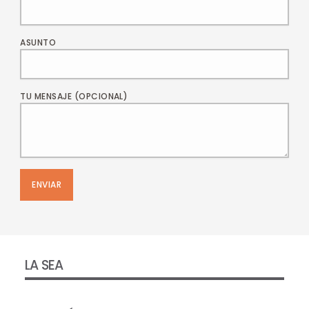
ASUNTO
TU MENSAJE (OPCIONAL)
LA SEA