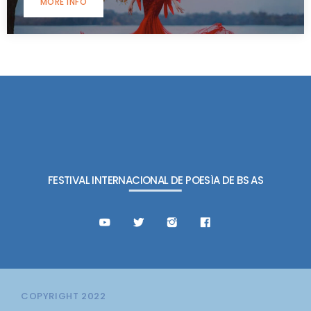
MORE INFO
FESTIVAL INTERNACIONAL DE POESÍA DE BS AS
COPYRIGHT 2022