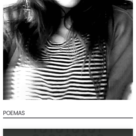
POEMAS