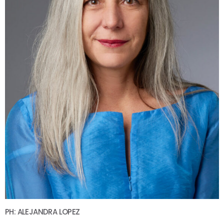
PH: ALEJANDRA LOPEZ