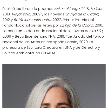
Publicó los libros de poemas
Así es el fuego,
2018;
La isla,
2010;
Viajar sola,
2009 y las novelas
La hija de la Cabra,
2012 y
Botánica sentimental,
2022. Primer Premio del
Fondo Nacional de las Artes por
La hija de la Cabra,
2010,
Tercer Premio del Fondo Nacional de las Artes por
La isla
,
2009 y Beca Bicentenario FNA, 2016. Fue Jurado del Fondo
Nacional de las Artes en categoría Poesía, 2020. Es
profesora de Escritura Creativa en UNA y de Derecho y
Política Ambiental en UNSADA.