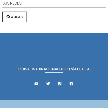
SUS REDES
WEBSITE
FESTIVAL INTERNACIONAL DE POESÍA DE BS AS