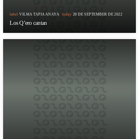
label
today
VILMA TAPIA ANAYA
20 DE SEPTEMBER DE 2022
Los Q’ero cantan