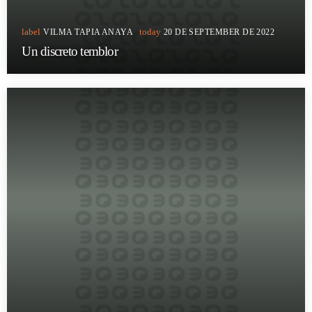
label
today
VILMA TAPIA ANAYA
20 DE SEPTEMBER DE 2022
Un discreto temblor