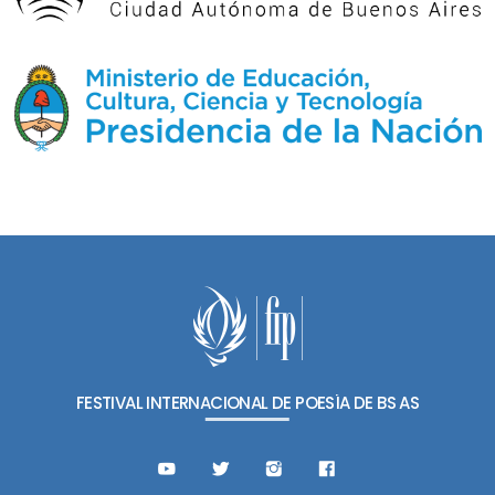
FESTIVAL INTERNACIONAL DE POESÍA DE BS AS