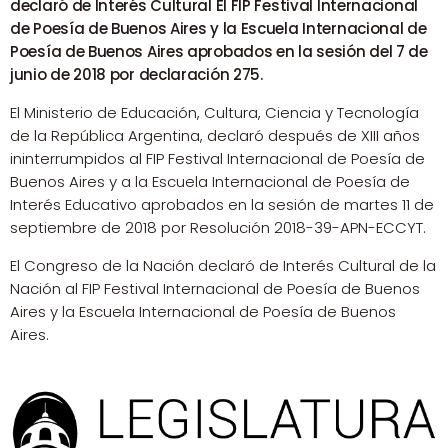
declaró de Interés Cultural El FIP Festival Internacional
de Poesía de Buenos Aires y la Escuela Internacional de
Poesía de Buenos Aires aprobados en la sesión del 7 de
junio de 2018 por declaración 275.
El Ministerio de Educación, Cultura, Ciencia y Tecnología
de la República Argentina, declaró después de XIII años
ininterrumpidos al FIP Festival Internacional de Poesía de
Buenos Aires y a la Escuela Internacional de Poesía de
Interés Educativo aprobados en la sesión de martes 11 de
septiembre de 2018 por Resolución 2018-39-APN-ECCYT.
El Congreso de la Nación declaró de Interés Cultural de la
Nación al FIP Festival Internacional de Poesía de Buenos
Aires y la Escuela Internacional de Poesía de Buenos
Aires.