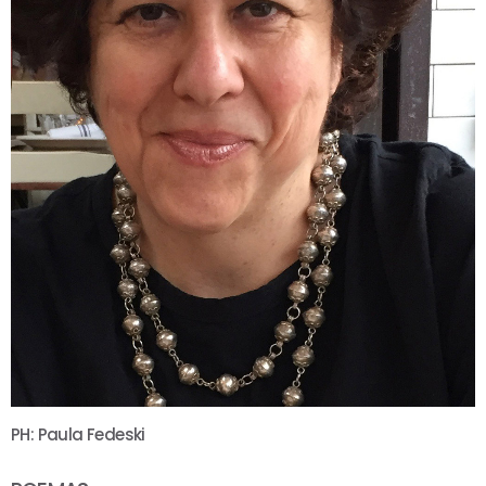
PH: Paula Fedeski