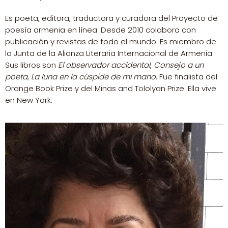
Es poeta, editora, traductora y curadora del Proyecto de
poesía armenia en línea. Desde 2010 colabora con
publicación y revistas de todo el mundo. Es miembro de
la Junta de la Alianza Literaria Internacional de Armenia.
Sus libros son
El observador accidental
,
Consejo a un
poeta
,
La luna en la cúspide de mi mano
. Fue finalista del
Orange Book Prize y del Minas and Tololyan Prize. Ella vive
en New York.