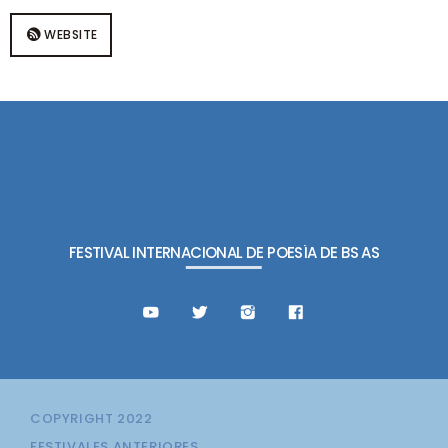
WEBSITE
FESTIVAL INTERNACIONAL DE POESÍA DE BS AS
COPYRIGHT 2022
FESTIVALES ANTERIORES