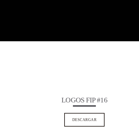
LOGOS FIP #16
DESCARGAR