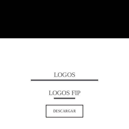
LOGOS
LOGOS FIP
DESCARGAR