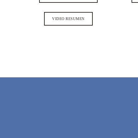
VIDEO RESUMEN