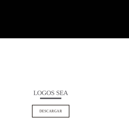
LOGOS SEA
DESCARGAR