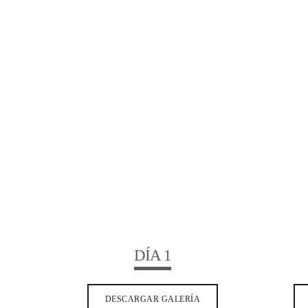
DÍA 1
DESCARGAR GALERÍA