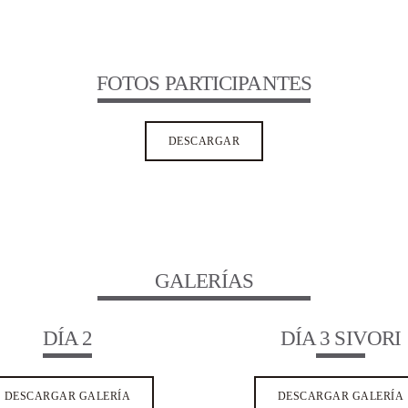
FOTOS PARTICIPANTES
DESCARGAR
GALERÍAS
DÍA 2
DÍA 3 SIVORI
DESCARGAR GALERÍA
DESCARGAR GALERÍA