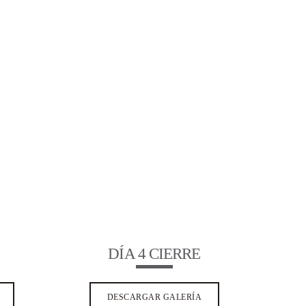
DÍA 4 CIERRE
DESCARGAR GALERÍA