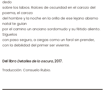
dedo
sobre los labios. Raíces de oscuridad en el carozo del
poema, el carozo
del hombre y la noche en la orilla de ese lejano abismo
natal te guían
por el camino un anciano sordomudo y su fétido aliento.
Síguelos
con paso seguro, a ciegas como un farol sin prender,
con la debilidad del primer ser viviente.
Del libro
Detalles de lo oscuro
, 2017.
Traducción: Consuelo Rubio.