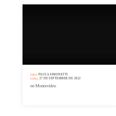
label
PAULA SIMONETTI
today
27 DE SEPTEMBER DE 2022
en Montevideo