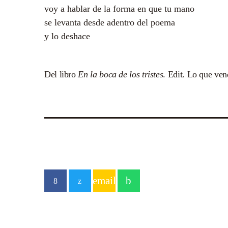
voy a hablar de la forma en que tu mano
se levanta desde adentro del poema
y lo deshace
Del libro
En la boca de los tristes
. Edit. Lo que ve
email