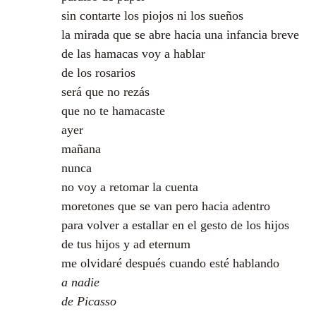
sin contarte los piojos ni los sueños
la mirada que se abre hacia una infancia breve
de las hamacas voy a hablar
de los rosarios
será que no rezás
que no te hamacaste
ayer
mañana
nunca
no voy a retomar la cuenta
moretones que se van pero hacia adentro
para volver a estallar en el gesto de los hijos
de tus hijos y ad eternum
me olvidaré después cuando esté hablando
a nadie
de Picasso