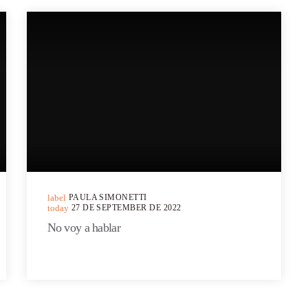
label
PAULA SIMONETTI
today
27 DE SEPTEMBER DE 2022
No voy a hablar