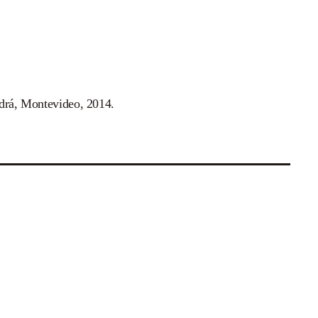
ndrá, Montevideo, 2014.