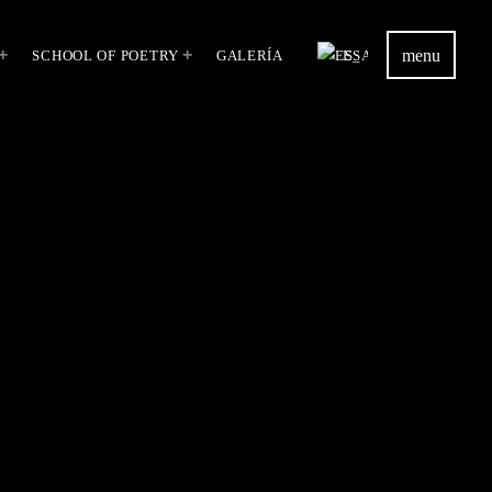
menu
SCHOOL OF POETRY
GALERÍA
ES