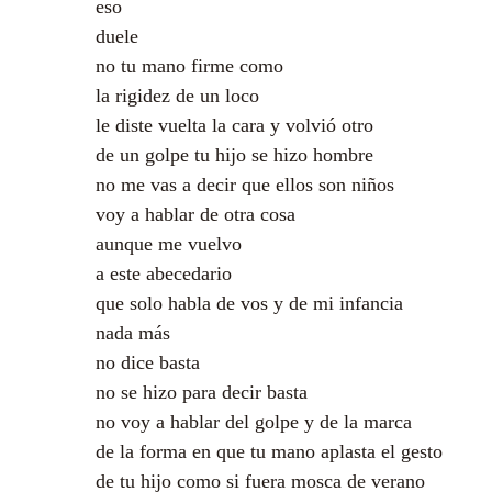
eso
duele
no tu mano firme como
la rigidez de un loco
le diste vuelta la cara y volvió otro
de un golpe tu hijo se hizo hombre
no me vas a decir que ellos son niños
voy a hablar de otra cosa
aunque me vuelvo
a este abecedario
que solo habla de vos y de mi infancia
nada más
no dice basta
no se hizo para decir basta
no voy a hablar del golpe y de la marca
de la forma en que tu mano aplasta el gesto
de tu hijo como si fuera mosca de verano