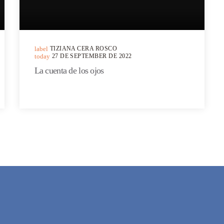
label
TIZIANA CERA ROSCO
today
27 DE SEPTEMBER DE 2022
La cuenta de los ojos