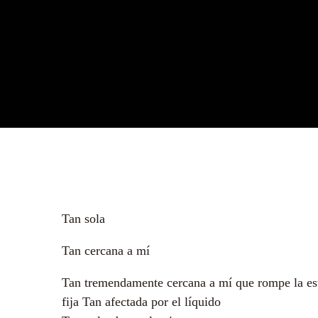
Tan sola
Tan cercana a mí
Tan tremendamente cercana a mí que rompe la est
fija Tan afectada por el líquido