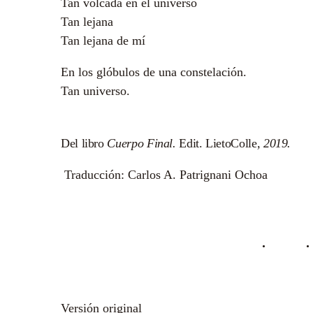
Tan volcada en el universo
Tan lejana
Tan lejana de mí
En los glóbulos de una constelación.
Tan universo.
Del libro
Cuerpo Final.
Edit.
LietoColle
, 2019.
Traducción: Carlos A. Patrignani Ochoa
Versión original