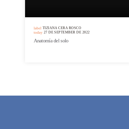
label
TIZIANA CERA ROSCO
today
27 DE SEPTEMBER DE 2022
Anatomía del solo