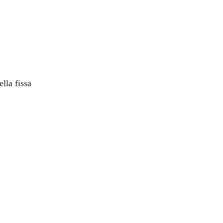
lla fissa