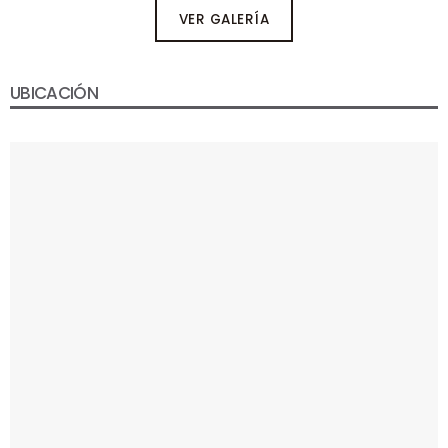
VER GALERÍA
UBICACIÓN