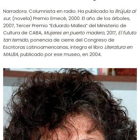
Narradora. Columnista en radio. Ha publicado la
Brújula al
sur
, (novela) Premio Emecé, 2000. El año de los árboles,
2007, Tercer Premio “Eduardo Mallea” del Ministerio de
Cultura de CABA,
Mujeres en puerto madero
, 2017,
El fututo
tan temido
, ponencia de cierre del Congreso de
Escritoras Latinoamericanas, integra el libro
Literatura en
MALBA
, publicado por ese museo, en 2004.