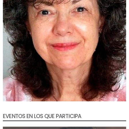
EVENTOS EN LOS QUE PARTICIPA