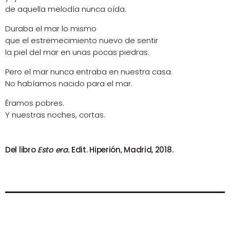
de aquella melodía nunca oída.
Duraba el mar lo mismo
que el estremecimiento nuevo de sentir
la piel del mar en unas pocas piedras.
Pero el mar nunca entraba en nuestra casa.
No habíamos nacido para el mar.
Éramos pobres.
Y nuestras noches, cortas.
Del libro
Esto era.
Edit. Hiperión, Madrid, 2018.