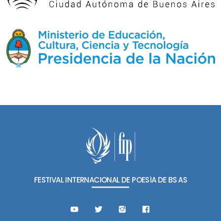
FESTIVAL INTERNACIONAL DE POESÍA DE BS AS