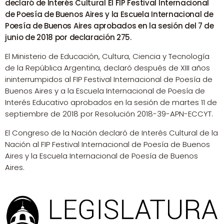
declaró de Interés Cultural El FIP Festival Internacional
de Poesía de Buenos Aires y la Escuela Internacional de
Poesía de Buenos Aires aprobados en la sesión del 7 de
junio de 2018 por declaración 275.
El Ministerio de Educación, Cultura, Ciencia y Tecnología
de la República Argentina, declaró después de XIII años
ininterrumpidos al FIP Festival Internacional de Poesía de
Buenos Aires y a la Escuela Internacional de Poesía de
Interés Educativo aprobados en la sesión de martes 11 de
septiembre de 2018 por Resolución 2018-39-APN-ECCYT.
El Congreso de la Nación declaró de Interés Cultural de la
Nación al FIP Festival Internacional de Poesía de Buenos
Aires y la Escuela Internacional de Poesía de Buenos
Aires.