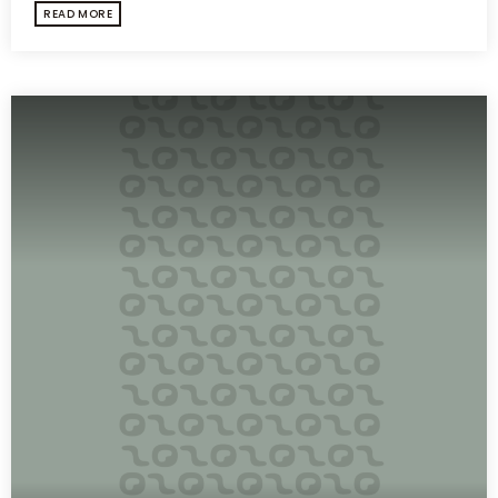
READ MORE