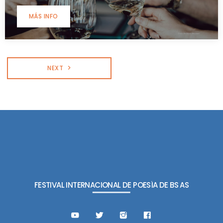
MÁS INFO
NEXT
navigate_next
FESTIVAL INTERNACIONAL DE POESÍA DE BS AS