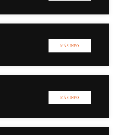
MÁS INFO
MÁS INFO