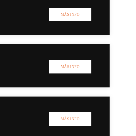
MÁS INFO
MÁS INFO
MÁS INFO