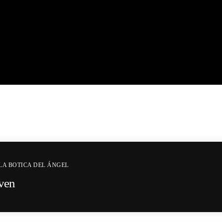
LA BOTICA DEL ÁNGEL
lven