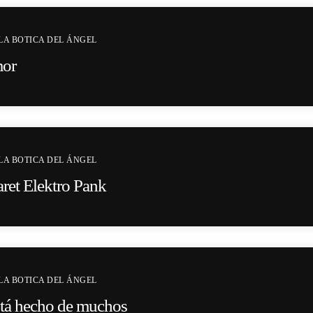
LA BOTICA DEL ÁNGEL
mor
LA BOTICA DEL ÁNGEL
ret Elektro Pank
LA BOTICA DEL ÁNGEL
stá hecho de muchos