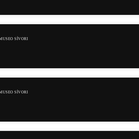
MUSEO SÍVORI
MUSEO SÍVORI