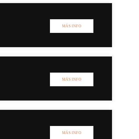
MÁS INFO
MÁS INFO
MÁS INFO