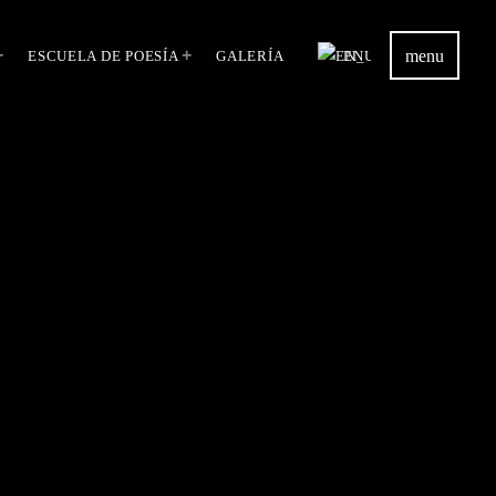
menu
ESCUELA DE POESÍA
GALERÍA
EN