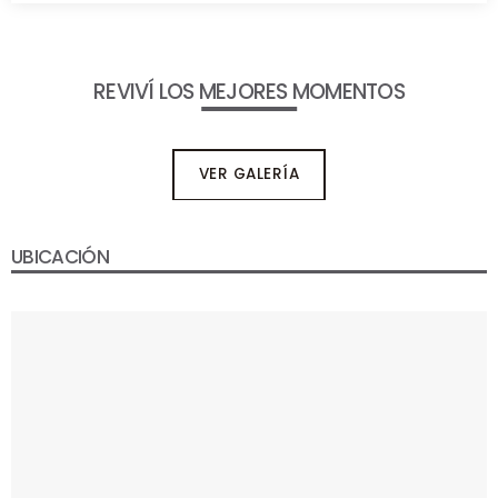
REVIVÍ LOS MEJORES MOMENTOS
VER GALERÍA
UBICACIÓN