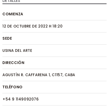
DETALLES
COMIENZA
12 DE OCTUBRE DE 2022 H 18:20
SEDE
USINA DEL ARTE
DIRECCIÓN
AGUSTÍN R. CAFFARENA 1, C1157, CABA
TELÉFONO
+54 9 1149092076