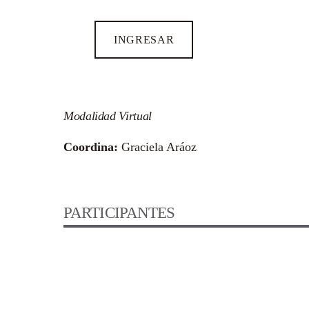
INGRESAR
Modalidad Virtual
Coordina:
Graciela Aráoz
PARTICIPANTES