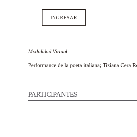
INGRESAR
Modalidad Virtual
Performance de la poeta italiana; Tiziana Cera 
PARTICIPANTES