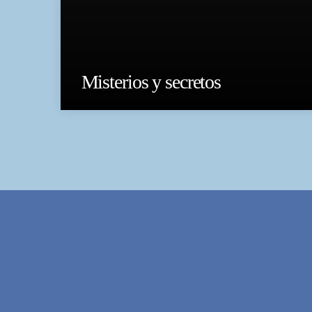
Misterios y secretos