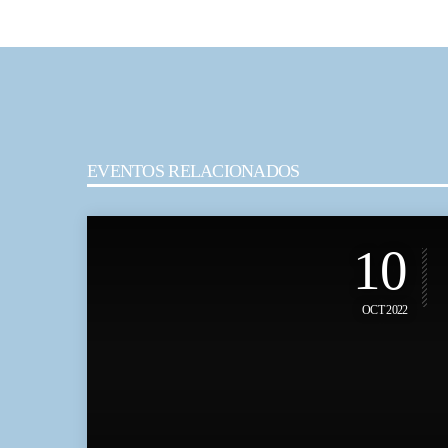
EVENTOS RELACIONADOS
10
OCT 2022