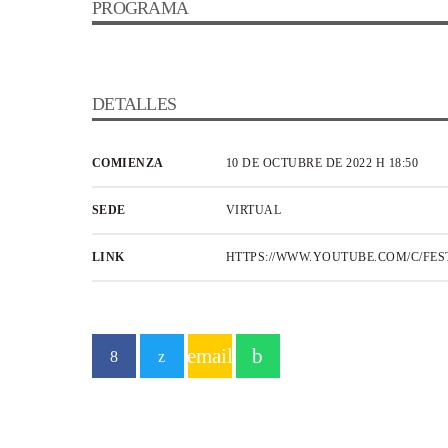
PROGRAMA
DETALLES
COMIENZA
10 DE OCTUBRE DE 2022 H 18:50
SEDE
VIRTUAL
LINK
HTTPS://WWW.YOUTUBE.COM/C/FES
email