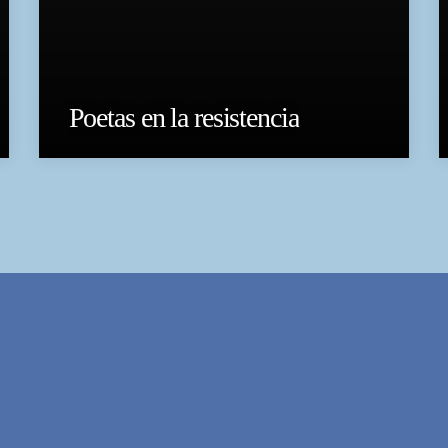
Poetas en la resistencia
FESTIVAL INTERNACIONAL DE POE