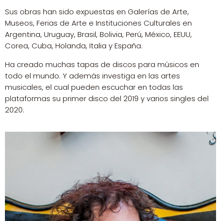
Sus obras han sido expuestas en Galerías de Arte,
Museos, Ferias de Arte e Instituciones Culturales en
Argentina, Uruguay, Brasil, Bolivia, Perú, México, EEUU,
Corea, Cuba, Holanda, Italia y España.
Ha creado muchas tapas de discos para músicos en
todo el mundo. Y además investiga en las artes
musicales, el cual pueden escuchar en todas las
plataformas su primer disco del 2019 y varios singles del
2020.