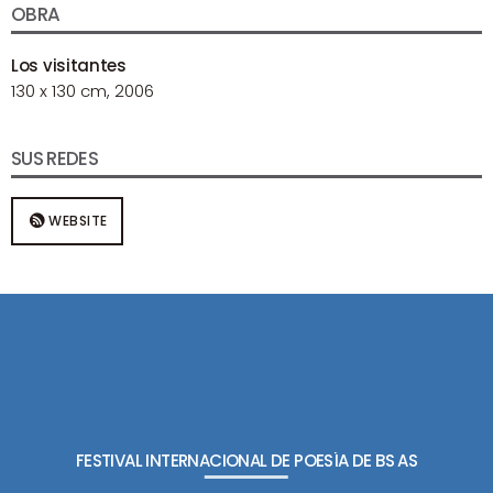
OBRA
Los visitantes
130 x 130 cm, 2006
SUS REDES
WEBSITE
FESTIVAL INTERNACIONAL DE POESÍA DE BS AS