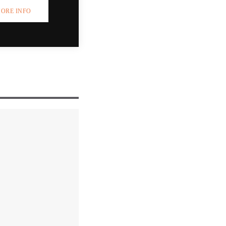
ORE INFO