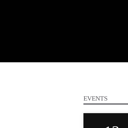
EVENTS