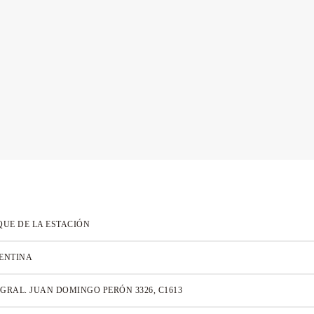
QUE DE LA ESTACIÓN
ENTINA
 GRAL. JUAN DOMINGO PERÓN 3326, C1613