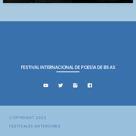
FESTIVAL INTERNACIONAL DE POESÍA DE BS AS
COPYRIGHT 2022
FESTIVALES ANTERIORES