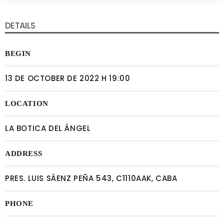
DETAILS
BEGIN
13 DE OCTOBER DE 2022 H 19:00
LOCATION
LA BOTICA DEL ÁNGEL
ADDRESS
PRES. LUIS SÁENZ PEÑA 543, C1110AAK, CABA
PHONE