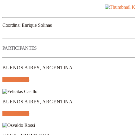
K
Coordina:
Enrique Solinas
PARTICIPANTES
BUENOS AIRES, ARGENTINA
Rubén Balseiro
BUENOS AIRES, ARGENTINA
Felicitas Casillo