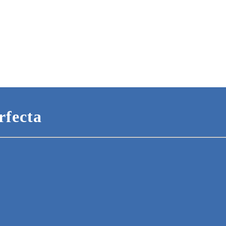
rfecta