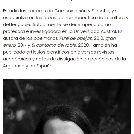
Estudió las carreras de Comunicación y Filosofía, y se
especializó en las áreas de hermenéutica de la cultura y
del lenguaje. Actualmente se desempeña como
profesora e investigadora en la Universidad Austral. Es
autora de los poemarios
Puré de abejas,
2010,
gran
enero,
2017 y
El contorno del roble
, 2020. También ha
publicado artículos científicos en diversas revistas
académicas y notas de divulgación en periódicos de la
Argentina y de España.