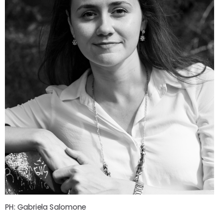
PH: Gabriela Salomone