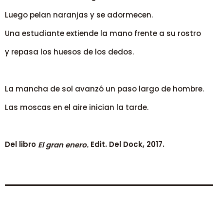
Luego pelan naranjas y se adormecen.
Una estudiante extiende la mano frente a su rostro
y repasa los huesos de los dedos.
La mancha de sol avanzó un paso largo de hombre.
Las moscas en el aire inician la tarde.
Del libro
Edit. Del Dock, 2017.
El gran enero.