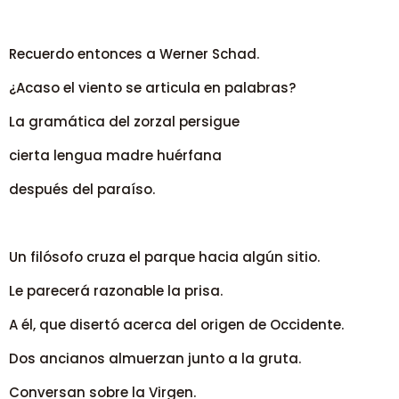
Recuerdo entonces a Werner Schad.
¿Acaso el viento se articula en palabras?
La gramática del zorzal persigue
cierta lengua madre huérfana
después del paraíso.
Un filósofo cruza el parque hacia algún sitio.
Le parecerá razonable la prisa.
A él, que disertó acerca del origen de Occidente.
Dos ancianos almuerzan junto a la gruta.
Conversan sobre la Virgen.