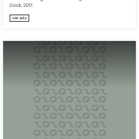
Dock, 2017.
VER MÁS