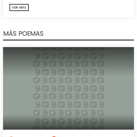
VER MÁS
MÁS POEMAS