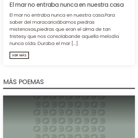
El mar no entraba nunca en nuestra casa
El mar no entraba nunca en nuestra casa.Para
saber del maracariciábamos piedras
misteriosas,piedras que eran el alma de tan
tristesy que nos consolabande aquella melodía
nunca oída. Duraba el mar [...]
VER MÁS
MÁS POEMAS