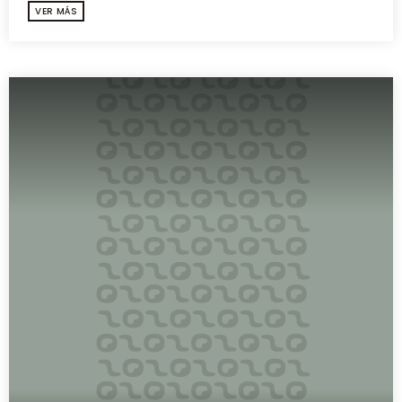
VER MÁS