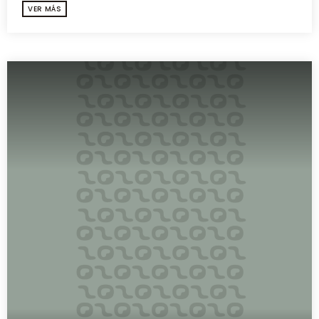
VER MÁS