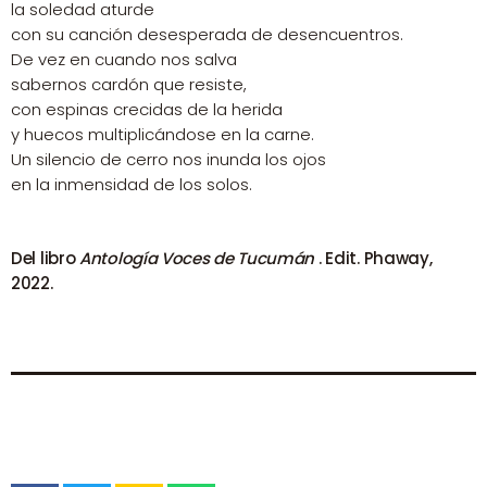
la soledad aturde
con su canción desesperada de desencuentros.
De vez en cuando nos salva
sabernos cardón que resiste,
con espinas crecidas de la herida
y huecos multiplicándose en la carne.
Un silencio de cerro nos inunda los ojos
en la inmensidad de los solos.
Del libro
Antología Voces de Tucumán
. Edit. Phaway,
2022.