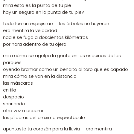
mira esta es la punta de tu pie
hay un seguro en la punta de tu pie?
todo fue un espejismo los árboles no huyeron
era mentira la velocidad
nadie se fuga a doscientos kilómetros
por hora adentro de tu ojera
mira cómo se agolpa la gente en las esquinas de los
parques
oyendo bramar como un bendito al toro que es capado
mira cómo se van en la distancia
las máscaras
en fila
despacio
sonriendo
otra vez a esperar
las píldoras del próximo espectáculo
apuntaste tu corazón para la lluvia era mentira