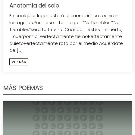
Anatomía del solo
En cualquier lugar estará el cuerpoAllí se reunirán
las águilas.Por eso te digo “NoTiembles”“No
Tiembles”será tu trueno. Cuando estés muerto,
cuerpomío, Perfectamente tiernoPerfectamente
quietoPerfectamente roto por el medio Acuérdate
de [...]
VER MÁS
MÁS POEMAS