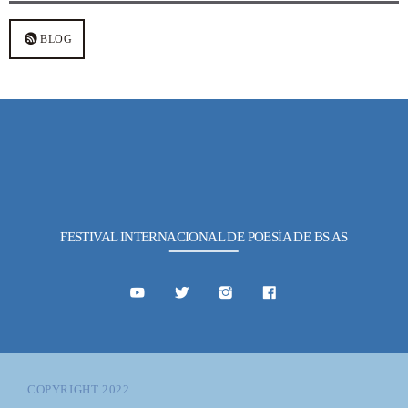
BLOG
FESTIVAL INTERNACIONAL DE POESÍA DE BS AS
COPYRIGHT 2022