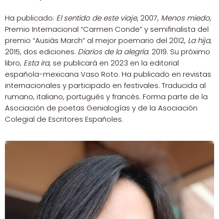
Ha publicado:
El sentido de este viaje
, 2007,
Menos miedo
,
Premio Internacional “Carmen Conde” y semifinalista del
premio “Ausiàs March” al mejor poemario del 2012,
La hija
,
2015, dos ediciones.
Diarios de la alegría
. 2019. Su próximo
libro,
Esta ira
, se publicará en 2023 en la editorial
española-mexicana Vaso Roto. Ha publicado en revistas
internacionales y participado en festivales. Traducida al
rumano, italiano, portugués y francés. Forma parte de la
Asociación de poetas Genialogías y de la Asociación
Colegial de Escritores Españoles.