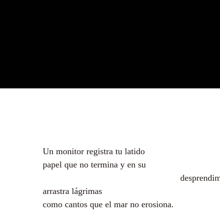
Un monitor registra tu latido
papel que no termina y en su
desprendimien
arrastra lágrimas
como cantos que el mar no erosiona.