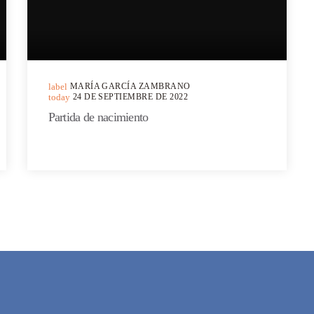
label
MARÍA GARCÍA ZAMBRANO
today
24 DE SEPTIEMBRE DE 2022
Partida de nacimiento