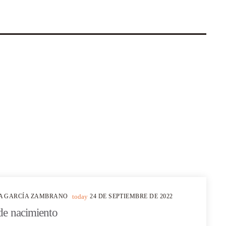
A GARCÍA ZAMBRANO
today
24 DE SEPTIEMBRE DE 2022
 de nacimiento