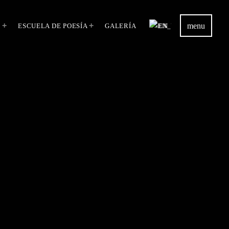
menu
S
ESCUELA DE POESÍA
GALERÍA
EN