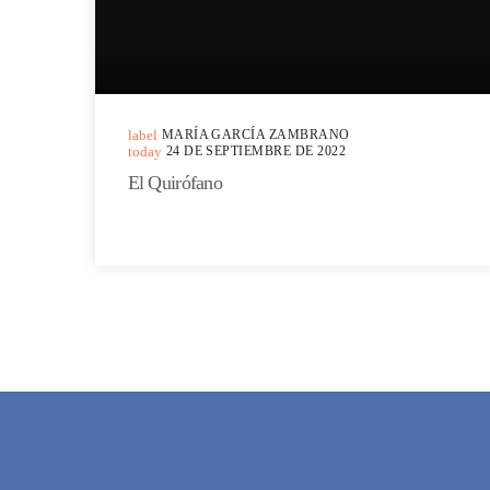
label
MARÍA GARCÍA ZAMBRANO
today
24 DE SEPTIEMBRE DE 2022
El Quirófano