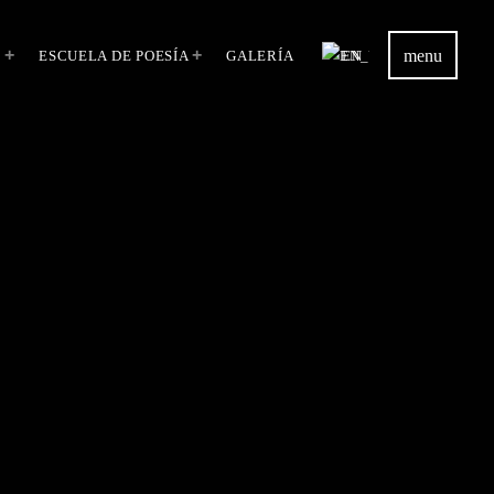
menu
S
ESCUELA DE POESÍA
GALERÍA
EN