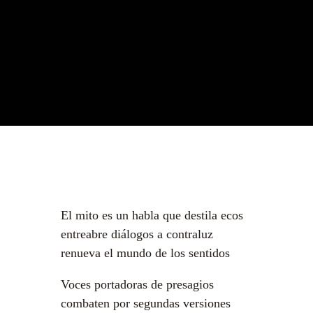
El mito es un habla que destila ecos
entreabre diálogos a contraluz
renueva el mundo de los sentidos
Voces portadoras de presagios
combaten por segundas versiones