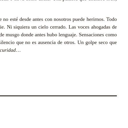
e no esté desde antes con nosotros puede herirnos. Todo
ie. Ni siquiera un cielo cerrado. Las voces ahogadas de
 de musgo donde antes hubo lenguaje. Sensaciones como
ilencio que no es ausencia de otros. Un golpe seco que
scuridad
…