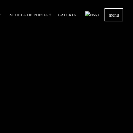
menu
ESCUELA DE POESÍA
GALERÍA
EN