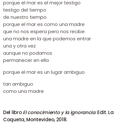
porque el mar es el mejor testigo
testigo del tiempo
de nuestro tiempo
porque el mar es como una madre
que no nos espera pero nos recibe
una madre en la que podemos entrar
una y otra vez
aunque no podamos
permanecer en ella
porque el mar es un lugar ambiguo
tan ambiguo
como una madre
Del libro
El conocimiento y la ignorancia
. Edit. La
Coqueta, Montevideo, 2018.