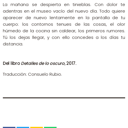
La mañana se despierta en tinieblas. Con dolor te
adentras en el museo vacío del nuevo día. Todo quiere
aparecer de nuevo lentamente en la pantalla de tu
cuerpo: los contornos tenues de las cosas, el olor
húmedo de la cocina sin caldear, los primeros rumores.
Tú los dejas llegar, y con ello concedes a los días tu
distancia.
Del libro
Detalles de lo oscuro
, 2017.
Traducción: Consuelo Rubio.