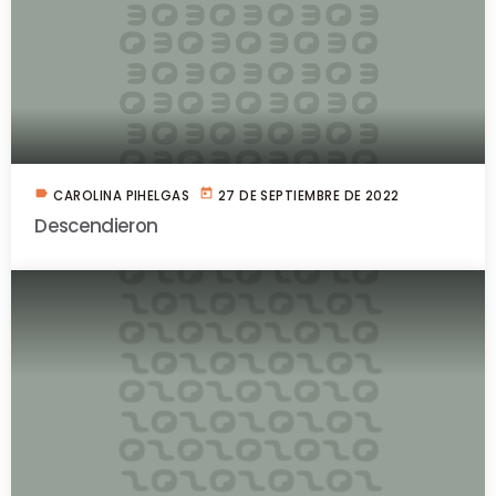
label
today
CAROLINA PIHELGAS
27 DE SEPTIEMBRE DE 2022
Descendieron