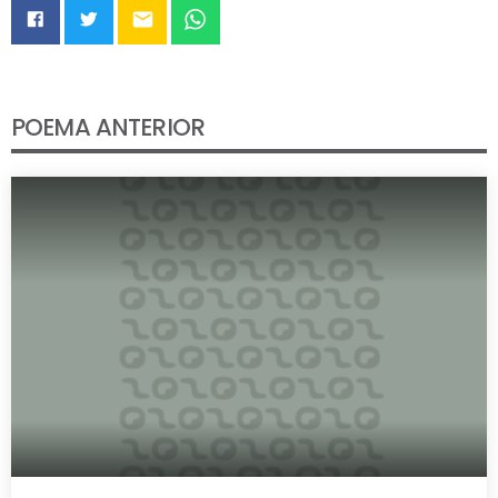
email
POEMA ANTERIOR