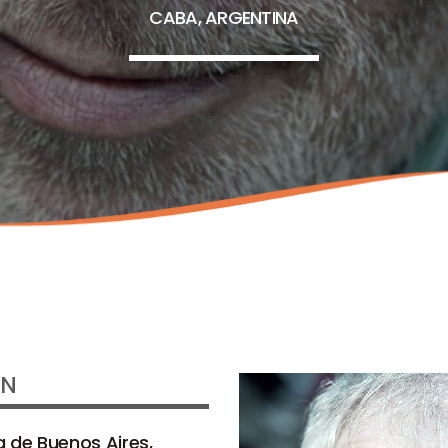
CABA, ARGENTINA
IN
de Buenos Aires,