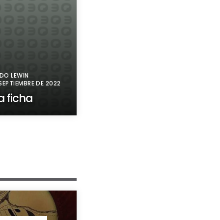
DO LEWIN
SEPTIEMBRE DE 2022
a ficha