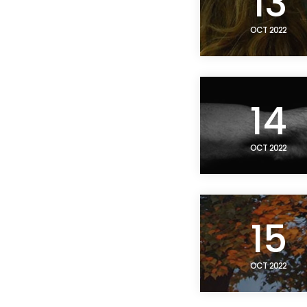
13
OCT 2022
14
OCT 2022
15
OCT 2022