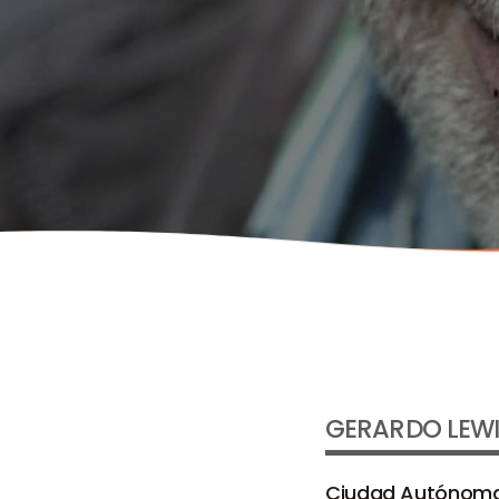
GERARDO LEW
Ciudad Autónoma 