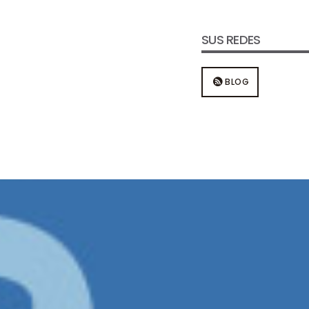
SUS REDES
BLOG