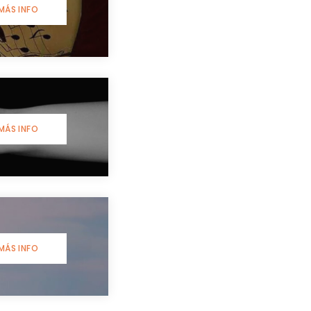
MÁS INFO
MÁS INFO
MÁS INFO