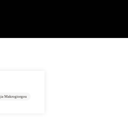
gia Makrogiorgou