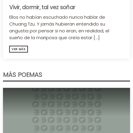
Vivir, dormir, tal vez soñar
Ellos no habían escuchado nunca hablar de
Chuang Tzu. Y jamás hubieran entendido su
angustia por pensar si no eran, en realidad, el
sueño de la mariposa que creía estar [...]
VER MÁS
MÁS POEMAS