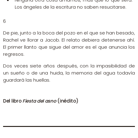
Los ángeles de la escritura no saben resucitarse.
6
De pie, junto a la boca del pozo en el que se han besado,
Rachel ve llorar a Jacob. El relato debiera detenerse ahí.
El primer llanto que sigue del amor es el que anuncia los
regresos.
Dos veces siete años después, con la impasibilidad de
un sueño o de una huida, la memoria del agua todavía
guardará las huellas.
Del libro
Fiesta del asno
(inédito)