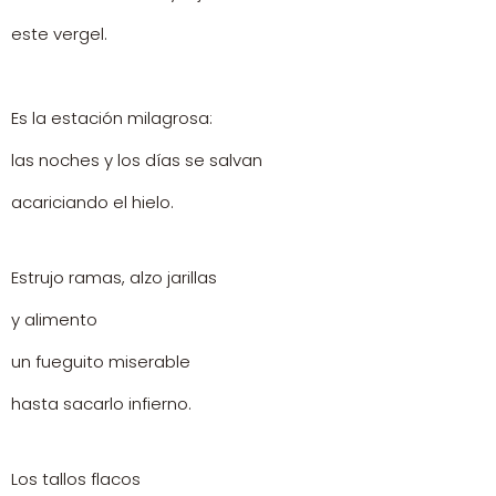
este vergel.
Es la estación milagrosa:
las noches y los días se salvan
acariciando el hielo.
Estrujo ramas, alzo jarillas
y alimento
un fueguito miserable
hasta sacarlo infierno.
Los tallos flacos