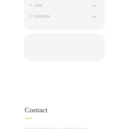
ASIA
EUROPA
Contact